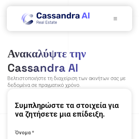
Ανακαλύψτε την
Cassandra AI
Βελτιστοποιήστε τη διαχείριση των ακινήτων σας με
δεδομένα σε πραγματικό χρόνο.
Συμπληρώστε τα στοιχεία για
να ζητήσετε μια επίδειξη.
Όνομα
*