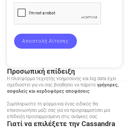
Αποστολή Αίτησης
Προσωπική επίδειξη
Η πλατφόρμα τεχνητής νοημοσύνης και big data έχει
σχεδιαστεί για να σας βοηθήσει να πάρετε
γρήγορες,
ασφαλείς και κερδοφόρες αποφάσεις
.
Συμπληρώστε τη φόρμα και ένας ειδικός θα
επικοινωνήσει μαζί σας για να προγραμματίσει μια
επίδειξη προσαρμοσμένη στις ανάγκες σας.
Γιατί να επιλέξετε την Cassandra