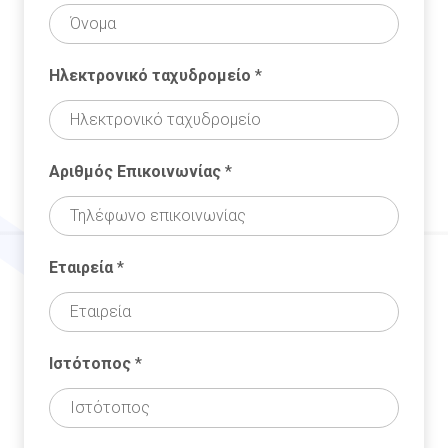
Ηλεκτρονικό ταχυδρομείο
*
Αριθμός Επικοινωνίας
*
Εταιρεία
*
Ιστότοπος
*