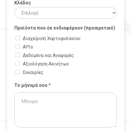
Κλάδος
Προϊόντα που σε ενδιαφέρουν (προαιρετικό)
Διαχείριση Χαρτοφυλακίου
APIs
Δεδομένα και Αναφορές
Αξιολόγηση Ακινήτων
Ευκαιρίες
Το μήνυμά σου
*