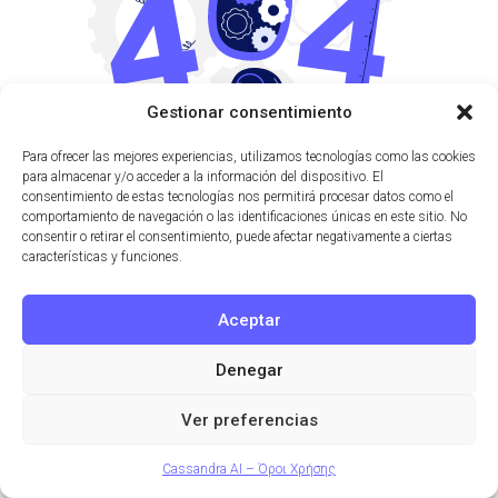
Gestionar consentimiento
Para ofrecer las mejores experiencias, utilizamos tecnologías como las cookies
para almacenar y/o acceder a la información del dispositivo. El
consentimiento de estas tecnologías nos permitirá procesar datos como el
comportamiento de navegación o las identificaciones únicas en este sitio. No
consentir o retirar el consentimiento, puede afectar negativamente a ciertas
características y funciones.
Aceptar
Denegar
Ver preferencias
Cassandra AI – Όροι Χρήσης