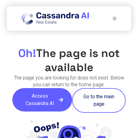
Oh!
The page is not
available​
The page you are looking for does not exist. Below
you can return to the home page.
Access
Go to the main
Cassandra AI
page