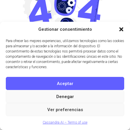
Gestionar consentimiento
Para ofrecer las mejores experiencias, utilizamos tecnologías como las cookies
para almacenar y/o acceder a la información del dispositivo. El
consentimiento de estas tecnologías nos permitirá procesar datos como el
comportamiento de navegación o las identificaciones únicas en este sitio. No
consentir o retirar el consentimiento, puede afectar negativamente a ciertas
características y funciones.
Aceptar
Denegar
Ver preferencias
Cassandra AI – Terms of use