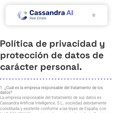
Política de privacidad y
protección de datos de
carácter personal.
1. ¿Cuál es la empresa responsable del tratamiento de los
datos?
La empresa responsable del tratamiento de sus datos es
Cassandra Artificial Intelligence, S.L., sociedad debidamente
constituida y existente conforme a las leyes de España, con