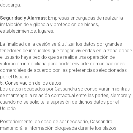
descarga.
Seguridad y Alarmas:
Empresas encargadas de realizar la
instalación de vigilancia y protección de bienes,
establecimientos, lugares.
La finalidad de la cesión será utilizar los datos por grandes
tenedores de inmuebles que tengan viviendas en la zona donde
el usuario haya pedido que se realice una operación de
valoración inmobiliaria para poder enviarte comunicaciones
comerciales de acuerdo con las preferencias seleccionadas
por el Usuario.
5. Conservación de los datos
Los datos recabados por Cassandra se conservarán mientras
se mantenga la relación contractual entre las partes, siempre y
cuando no se solicite la supresión de dichos datos por el
Usuario.
Posteriormente, en caso de ser necesario, Cassandra
mantendrá la información bloqueada durante los plazos