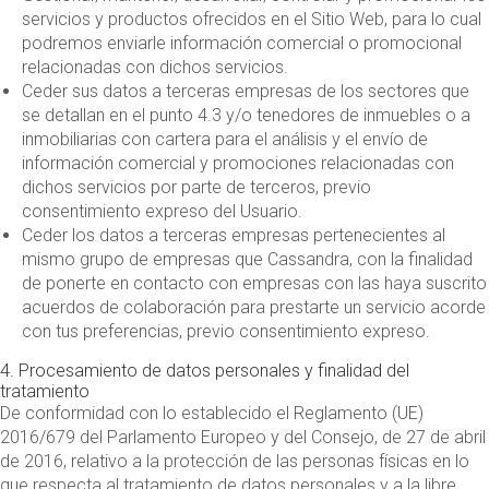
servicios y productos ofrecidos en el Sitio Web, para lo cual
podremos enviarle información comercial o promocional
relacionadas con dichos servicios.
Ceder sus datos a terceras empresas de los sectores que
se detallan en el punto 4.3 y/o tenedores de inmuebles o a
inmobiliarias con cartera para el análisis y el envío de
información comercial y promociones relacionadas con
dichos servicios por parte de terceros, previo
consentimiento expreso del Usuario.
Ceder los datos a terceras empresas pertenecientes al
mismo grupo de empresas que Cassandra, con la finalidad
de ponerte en contacto con empresas con las haya suscrito
acuerdos de colaboración para prestarte un servicio acorde
con tus preferencias, previo consentimiento expreso.
4. Procesamiento de datos personales y finalidad del
tratamiento
De conformidad con lo establecido el Reglamento (UE)
2016/679 del Parlamento Europeo y del Consejo, de 27 de abril
de 2016, relativo a la protección de las personas físicas en lo
que respecta al tratamiento de datos personales y a la libre