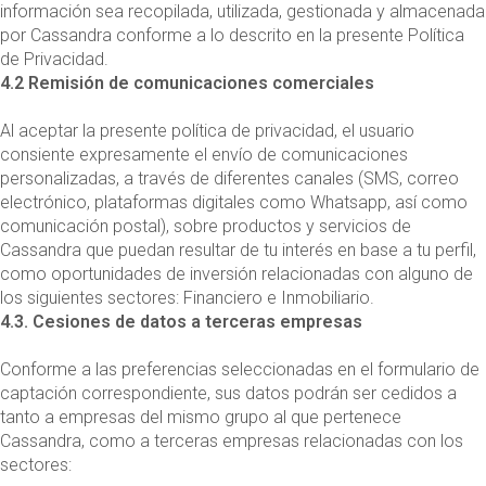
información sea recopilada, utilizada, gestionada y almacenada
por Cassandra conforme a lo descrito en la presente Política
de Privacidad.
4.2 Remisión de comunicaciones comerciales
Al aceptar la presente política de privacidad, el usuario
consiente expresamente el envío de comunicaciones
personalizadas, a través de diferentes canales (SMS, correo
electrónico, plataformas digitales como Whatsapp, así como
comunicación postal), sobre productos y servicios de
Cassandra que puedan resultar de tu interés en base a tu perfil,
como oportunidades de inversión relacionadas con alguno de
los siguientes sectores: Financiero e Inmobiliario.
4.3. Cesiones de datos a terceras empresas
Conforme a las preferencias seleccionadas en el formulario de
captación correspondiente, sus datos podrán ser cedidos a
tanto a empresas del mismo grupo al que pertenece
Cassandra, como a terceras empresas relacionadas con los
sectores: