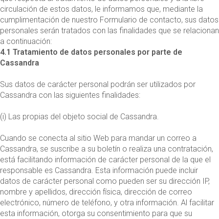
circulación de estos datos, le informamos que, mediante la
cumplimentación de nuestro Formulario de contacto, sus datos
personales serán tratados con las finalidades que se relacionan
a continuación:
4.1 Tratamiento de datos personales por parte de
Cassandra
Sus datos de carácter personal podrán ser utilizados por
Cassandra con las siguientes finalidades:
(i) Las propias del objeto social de Cassandra.
Cuando se conecta al sitio Web para mandar un correo a
Cassandra, se suscribe a su boletín o realiza una contratación,
está facilitando información de carácter personal de la que el
responsable es Cassandra. Esta información puede incluir
datos de carácter personal como pueden ser su dirección IP,
nombre y apellidos, dirección física, dirección de correo
electrónico, número de teléfono, y otra información. Al facilitar
esta información, otorga su consentimiento para que su