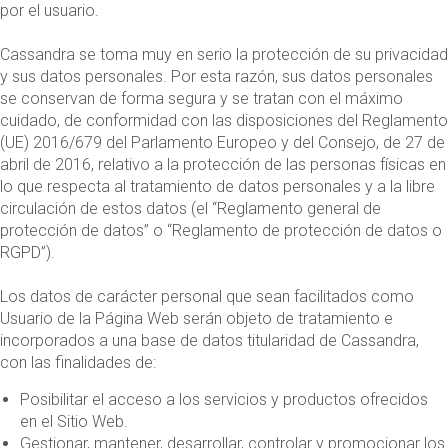
por el usuario.
Cassandra se toma muy en serio la protección de su privacidad
y sus datos personales. Por esta razón, sus datos personales
se conservan de forma segura y se tratan con el máximo
cuidado, de conformidad con las disposiciones del Reglamento
(UE) 2016/679 del Parlamento Europeo y del Consejo, de 27 de
abril de 2016, relativo a la protección de las personas físicas en
lo que respecta al tratamiento de datos personales y a la libre
circulación de estos datos (el “Reglamento general de
protección de datos” o “Reglamento de protección de datos o
RGPD”).
Los datos de carácter personal que sean facilitados como
Usuario de la Página Web serán objeto de tratamiento e
incorporados a una base de datos titularidad de Cassandra,
con las finalidades de:
Posibilitar el acceso a los servicios y productos ofrecidos
en el Sitio Web.
Gestionar, mantener, desarrollar, controlar y promocionar los