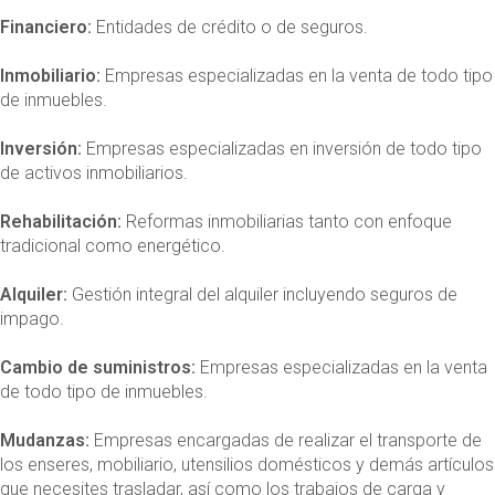
Financiero:
Entidades de crédito o de seguros.
Inmobiliario:
Empresas especializadas en la venta de todo tipo
de inmuebles.
Inversión:
Empresas especializadas en inversión de todo tipo
de activos inmobiliarios.
Rehabilitación:
Reformas inmobiliarias tanto con enfoque
tradicional como energético.
Alquiler:
Gestión integral del alquiler incluyendo seguros de
impago.
Cambio de suministros:
Empresas especializadas en la venta
de todo tipo de inmuebles.
Mudanzas:
Empresas encargadas de realizar el transporte de
los enseres, mobiliario, utensilios domésticos y demás artículos
que necesites trasladar, así como los trabajos de carga y