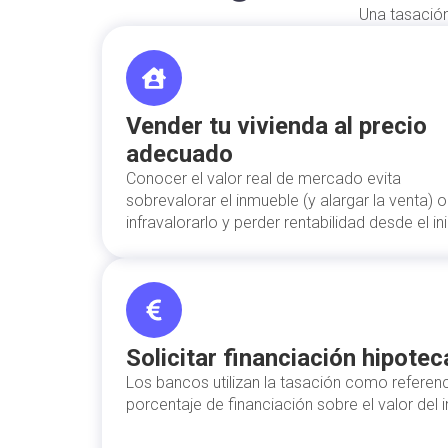
Una tasación
Vender tu vivienda al precio
adecuado
Conocer el valor real de mercado evita
sobrevalorar el inmueble (y alargar la venta) o
infravalorarlo y perder rentabilidad desde el ini
Solicitar financiación hipotec
Los bancos utilizan la tasación como referenc
porcentaje de financiación sobre el valor del 