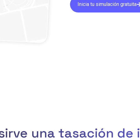
Inicia tu simulación gratuita
sirve una tasación de