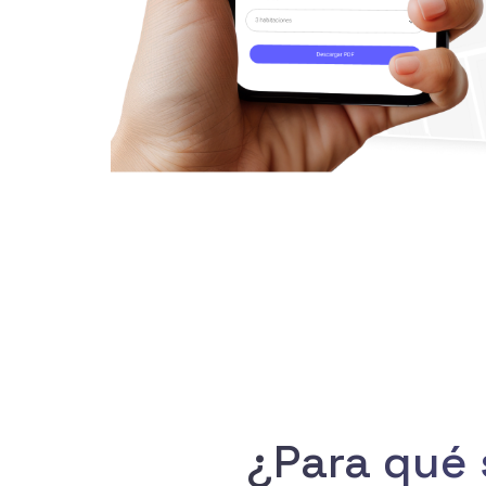
¿Para qué 