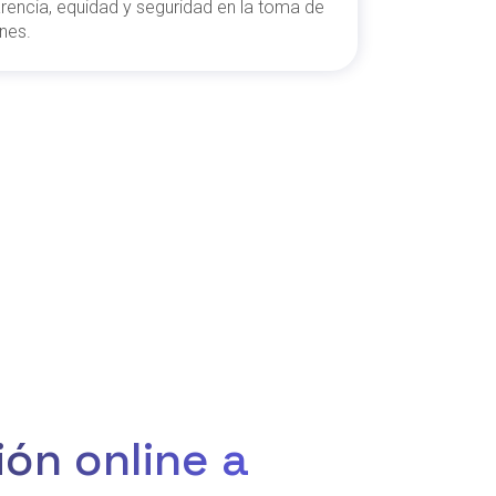
rencia, equidad y seguridad en la toma de
nes.
ión online a