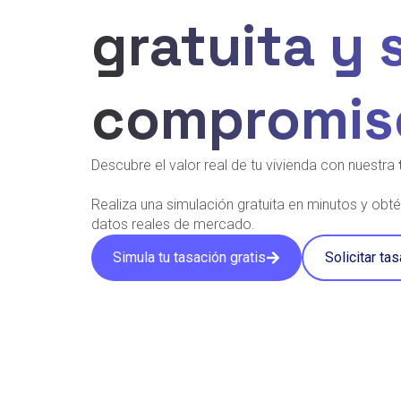
gratuita y 
compromis
Descubre el valor real de tu vivienda con nuestra
Realiza una simulación gratuita en minutos y ob
datos reales de mercado.
Simula tu tasación gratis
Solicitar tas