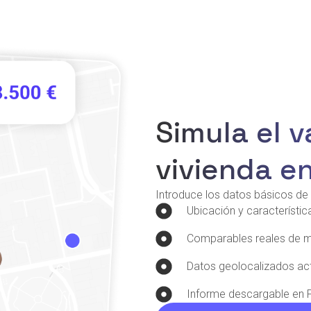
Simula el v
vivienda e
Introduce los datos básicos de 
Ubicación y característic
Comparables reales de 
Datos geolocalizados ac
Informe descargable en 