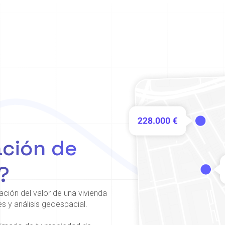
ación de
?
ción del valor de una vivienda
 y análisis geoespacial.