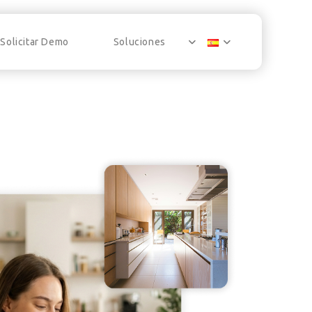
Solicitar Demo
Soluciones