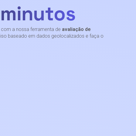
 minutos
de com a nossa ferramenta de
avaliação de
eciso baseado em dados geolocalizados e faça o