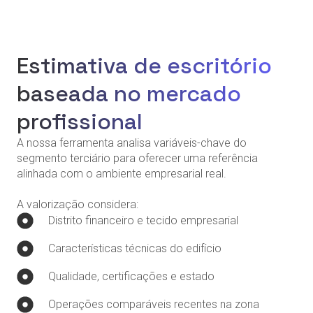
Estimativa de escritório
baseada no mercado
profissional
A nossa ferramenta analisa variáveis-chave do
segmento terciário para oferecer uma referência
alinhada com o ambiente empresarial real.
A valorização considera:
Distrito financeiro e tecido empresarial
Características técnicas do edifício
Qualidade, certificações e estado
Operações comparáveis recentes na zona