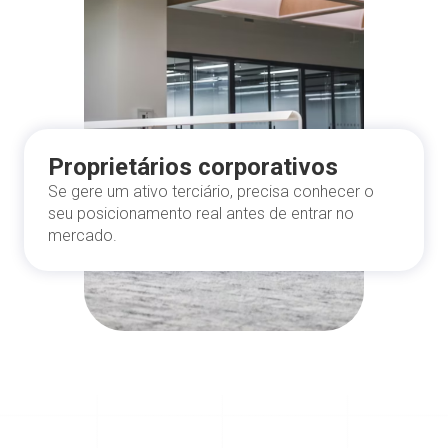
Proprietários corporativos
Se gere um ativo terciário, precisa conhecer o
seu posicionamento real antes de entrar no
mercado.