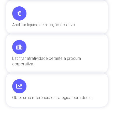
Analisar liquidez e rotação do ativo
Estimar atratividade perante a procura
corporativa
Obter uma referência estratégica para decidir