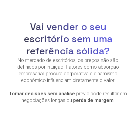
Vai vender o seu
escritório sem uma
referência sólida?
No mercado de escritórios, os preços não são
definidos por intuição. Fatores como absorção
empresarial, procura corporativa e dinamismo
económico influenciam diretamente o valor.
Tomar decisões sem análise
prévia pode resultar em
negociações longas ou
perda de margem
.