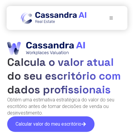
Calcula o valor atual
do seu escritório com
dados profissionais
Obtém uma estimativa estratégica do valor do seu
escritório antes de tomar decisões de venda ou
desinvestimento.
Calcular valor do meu escritório