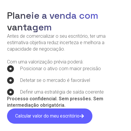
Planeie a venda com
vantagem
Antes de comercializar o seu escritório, ter uma
estimativa objetiva reduz incerteza e melhora a
capacidade de negociação.
Com uma valorização prévia poderá:
Posicionar o ativo com maior precisão
Detetar se o mercado é favorável
Definir uma estratégia de saída coerente
Processo confidencial. Sem pressões. Sem
intermediação obrigatória.
Calcular valor do meu escritório