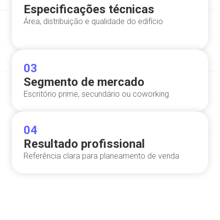
Especificações técnicas
Área, distribuição e qualidade do edifício
03
Segmento de mercado
Escritório prime, secundário ou coworking
04
Resultado profissional
Referência clara para planeamento de venda