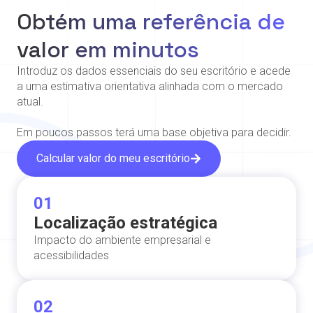
Obtém uma referência de
valor em minutos
Introduz os dados essenciais do seu escritório e acede
a uma estimativa orientativa alinhada com o mercado
atual.
Em poucos passos terá uma base objetiva para decidir.
Calcular valor do meu escritório
01
Localização estratégica
Impacto do ambiente empresarial e
acessibilidades
02