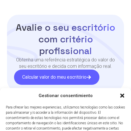
Avalie o seu escritório
com critério
profissional
Obtenha uma referência estratégica do valor do
seu escritório e decida com informação real.
Calcular valor do meu escritório
Gestionar consentimiento
Para ofrecer las mejores experiencias, utilizamos tecnologías como las cookies
para almacenar y/o acceder a la información del dispositivo. El
consentimiento de estas tecnologías nos permitirá procesar datos como el
comportamiento de navegación o las identificaciones únicas en este sitio. No
Contato
consentir o retirar el consentimiento, puede afectar negativamente a ciertas