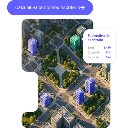
Calcular valor do meu escritório