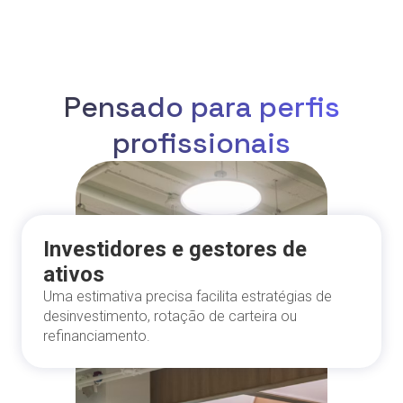
Pensado para perfis
profissionais
Investidores e gestores de
ativos
Uma estimativa precisa facilita estratégias de
desinvestimento, rotação de carteira ou
refinanciamento.