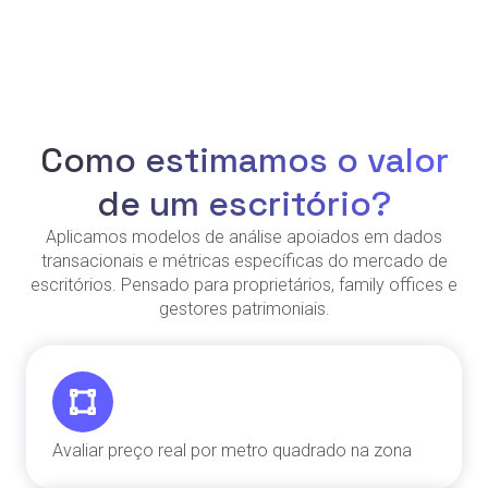
Como estimamos o valor
de um escritório?
Aplicamos modelos de análise apoiados em dados
transacionais e métricas específicas do mercado de
escritórios. Pensado para proprietários, family offices e
gestores patrimoniais.
Avaliar preço real por metro quadrado na zona