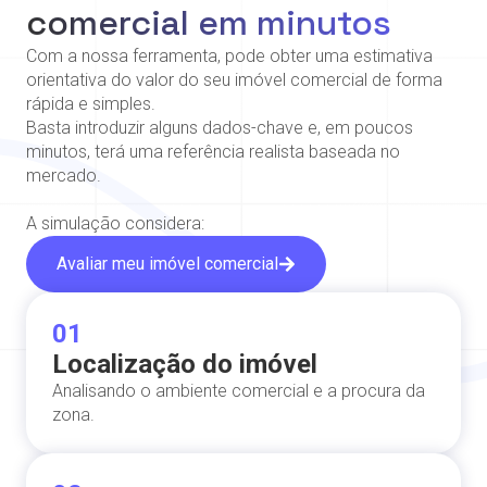
comercial em minutos
Com a nossa ferramenta, pode obter uma estimativa
orientativa do valor do seu imóvel comercial de forma
rápida e simples.
Basta introduzir alguns dados-chave e, em poucos
minutos, terá uma referência realista baseada no
mercado.
A simulação considera:
Avaliar meu imóvel comercial
01
Localização do imóvel
Analisando o ambiente comercial e a procura da
zona.