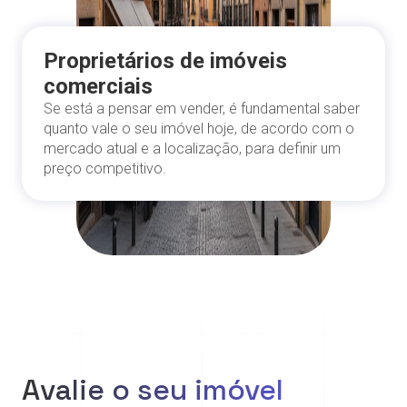
Proprietários de imóveis
comerciais
Se está a pensar em vender, é fundamental saber
quanto vale o seu imóvel hoje, de acordo com o
mercado atual e a localização, para definir um
preço competitivo.
Avalie o seu imóvel