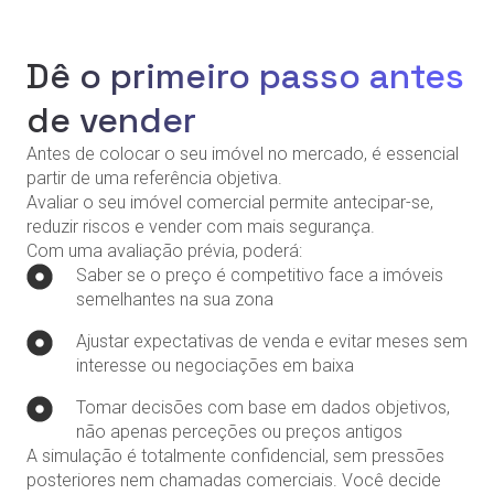
Dê o primeiro passo antes
de vender
Antes de colocar o seu imóvel no mercado, é essencial
partir de uma referência objetiva.
Avaliar o seu imóvel comercial permite antecipar-se,
reduzir riscos e vender com mais segurança.
Com uma avaliação prévia, poderá:
Saber se o preço é competitivo face a imóveis
semelhantes na sua zona
Ajustar expectativas de venda e evitar meses sem
interesse ou negociações em baixa
Tomar decisões com base em dados objetivos,
não apenas perceções ou preços antigos
A simulação é totalmente confidencial, sem pressões
posteriores nem chamadas comerciais. Você decide