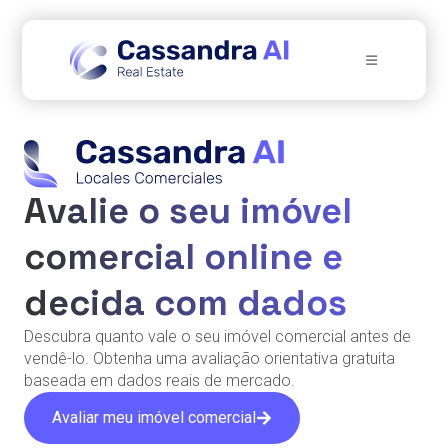
Avalie o seu imóvel
comercial online e
decida com dados
Descubra quanto vale o seu imóvel comercial antes de
vendê-lo. Obtenha uma avaliação orientativa gratuita
baseada em dados reais de mercado.
Avaliar meu imóvel comercial