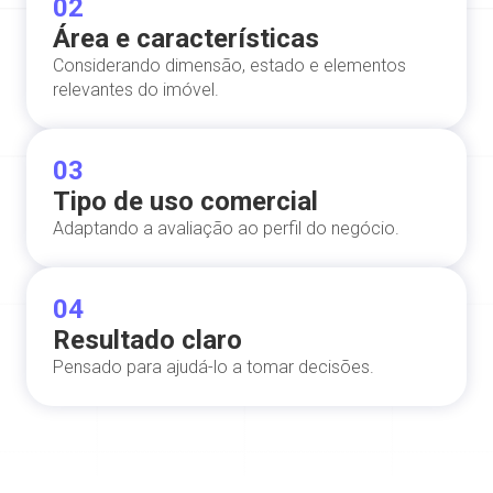
02
Área e características
Considerando dimensão, estado e elementos
relevantes do imóvel.
03
Tipo de uso comercial
Adaptando a avaliação ao perfil do negócio.
04
Resultado claro
Pensado para ajudá-lo a tomar decisões.