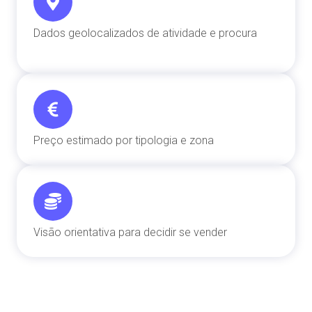
Dados geolocalizados de atividade e procura
Preço estimado por tipologia e zona
Visão orientativa para decidir se vender