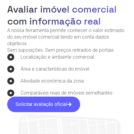
Avaliar imóvel comercial
com informação real
A nossa ferramenta permite conhecer o valor estimado
do seu imóvel comercial tendo em conta dados
objetivos.
Sem suposições. Sem preços retirados de portais.
Localização e ambiente comercial
Área e características do imóvel
Atividade económica da zona
Comparáveis reais de imóveis semelhantes
Solicitar avaliação oficial