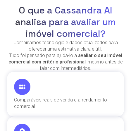
O que a Cassandra AI
analisa para avaliar um
imóvel comercial?
Combinamos tecnologia e dados atualizados para
oferecer uma estimativa clara e útil.
Tudo foi pensado para ajudá-lo a
avaliar o seu imóvel
comercial com critério profissional
, mesmo antes de
falar com intermediários.
Comparáveis reais de venda e arrendamento
comercial