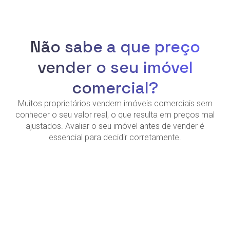
Não sabe a que preço
vender o seu imóvel
comercial?
Muitos proprietários vendem imóveis comerciais sem
conhecer o seu valor real, o que resulta em preços mal
ajustados. Avaliar o seu imóvel antes de vender é
essencial para decidir corretamente.