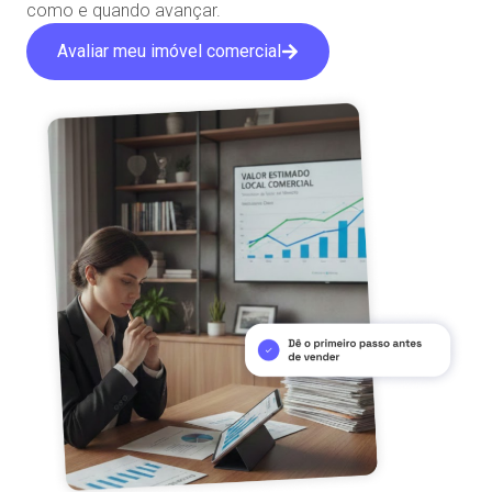
como e quando avançar.
Avaliar meu imóvel comercial