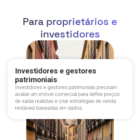
Para proprietários e
investidores
Investidores e gestores
patrimoniais
Investidores e gestores patrimoniais precisam
avaliar um imóvel comercial para definir preços
de saída realistas e criar estratégias de venda
rentáveis baseadas em dados.