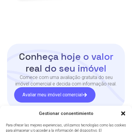
Conheça hoje o valor
real do seu imóvel
Comece com uma avaliação gratuita do seu
imóvel comercial e decida com informação real.
Avaliar meu imóvel comercial
Gestionar consentimiento
Para ofrecer las mejores experiencias, utilizamos tecnologías como las cookies
para almacenar y/o acceder a la información del dispositivo. El