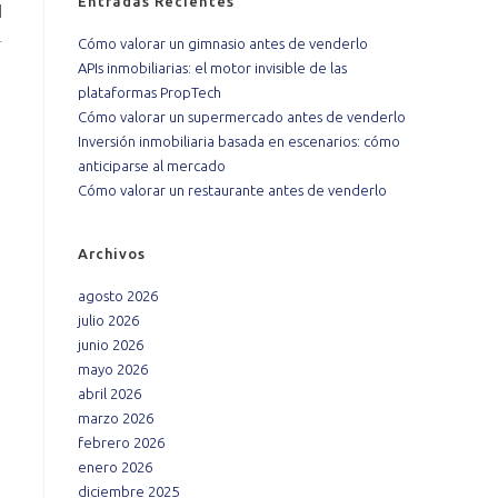
Entradas Recientes
l
.
Cómo valorar un gimnasio antes de venderlo
APIs inmobiliarias: el motor invisible de las
plataformas PropTech
Cómo valorar un supermercado antes de venderlo
Inversión inmobiliaria basada en escenarios: cómo
anticiparse al mercado
Cómo valorar un restaurante antes de venderlo
Archivos
agosto 2026
julio 2026
junio 2026
mayo 2026
abril 2026
marzo 2026
febrero 2026
enero 2026
diciembre 2025