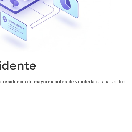
sidente
a residencia de mayores antes de venderla
es analizar los