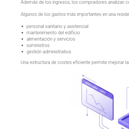
Además de los ingresos, los compradores analizan c
Algunos de los gastos más importantes en una reside
personal sanitario y asistencial
mantenimiento del edificio
alimentación y servicios
suministros
gestión administrativa
Una estructura de costes eficiente permite mejorar la