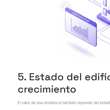
5. Estado del edifi
crecimiento
El valor de una residencia también depende del estado