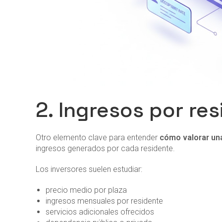
2. Ingresos por re
Otro elemento clave para entender
cómo valorar un
ingresos generados por cada residente.
Los inversores suelen estudiar:
precio medio por plaza
ingresos mensuales por residente
servicios adicionales ofrecidos