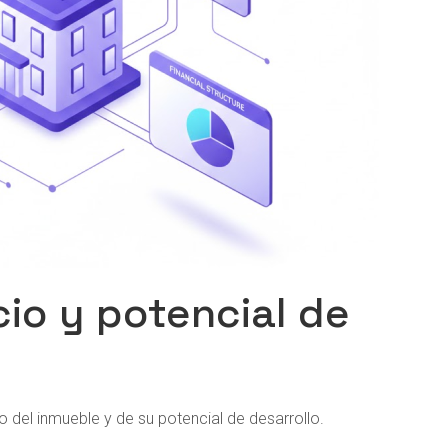
cio y potencial de
 del inmueble y de su potencial de desarrollo.