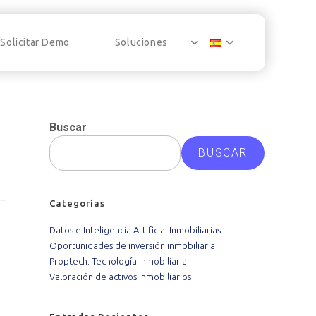
Solicitar Demo
Soluciones
Buscar
BUSCAR
Categorías
Datos e Inteligencia Artificial Inmobiliarias
Oportunidades de inversión inmobiliaria
Proptech: Tecnología Inmobiliaria
Valoración de activos inmobiliarios