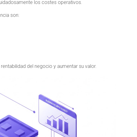
uidadosamente los costes operativos.
ncia son:
 rentabilidad del negocio y aumentar su valor.