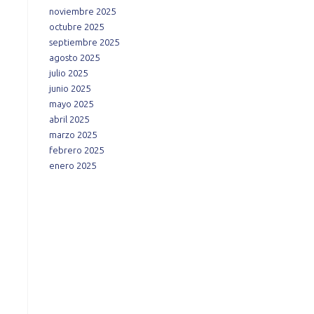
noviembre 2025
octubre 2025
septiembre 2025
agosto 2025
julio 2025
junio 2025
mayo 2025
abril 2025
marzo 2025
febrero 2025
enero 2025