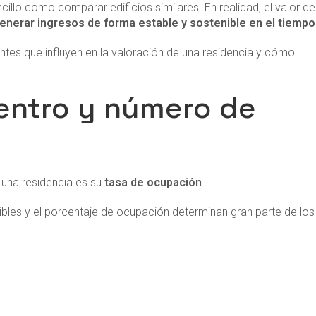
ncillo como comparar edificios similares. En realidad, el valor de
generar ingresos de forma estable y sostenible en el tiempo
ntes que influyen en la valoración de una residencia y cómo
centro y número de
 una residencia es su
tasa de ocupación
.
ibles y el porcentaje de ocupación determinan gran parte de los