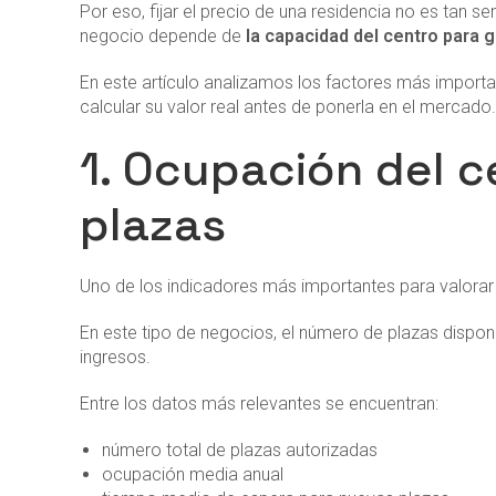
Por eso, fijar el precio de una residencia no es tan se
negocio depende de
la capacidad del centro para 
En este artículo analizamos los factores más importa
calcular su valor real antes de ponerla en el mercado.
1. Ocupación del 
plazas
Uno de los indicadores más importantes para valorar
En este tipo de negocios, el número de plazas dispon
ingresos.
Entre los datos más relevantes se encuentran:
número total de plazas autorizadas
ocupación media anual