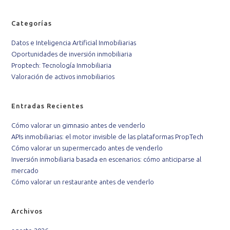
Categorías
Datos e Inteligencia Artificial Inmobiliarias
Oportunidades de inversión inmobiliaria
Proptech: Tecnología Inmobiliaria
Valoración de activos inmobiliarios
Entradas Recientes
Cómo valorar un gimnasio antes de venderlo
APIs inmobiliarias: el motor invisible de las plataformas PropTech
Cómo valorar un supermercado antes de venderlo
Inversión inmobiliaria basada en escenarios: cómo anticiparse al
mercado
Cómo valorar un restaurante antes de venderlo
Archivos