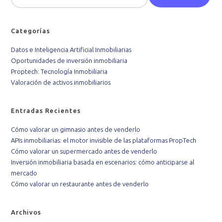
Categorías
Datos e Inteligencia Artificial Inmobiliarias
Oportunidades de inversión inmobiliaria
Proptech: Tecnología Inmobiliaria
Valoración de activos inmobiliarios
Entradas Recientes
Cómo valorar un gimnasio antes de venderlo
APIs inmobiliarias: el motor invisible de las plataformas PropTech
Cómo valorar un supermercado antes de venderlo
Inversión inmobiliaria basada en escenarios: cómo anticiparse al
mercado
Cómo valorar un restaurante antes de venderlo
Archivos