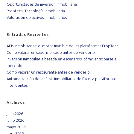
Oportunidades de inversión inmobiliaria
Proptech: Tecnología Inmobiliaria
Valoración de activos inmobiliarios
Entradas Recientes
APIs inmobiliarias: el motor invisible de las plataformas PropTech
Cómo valorar un supermercado antes de venderlo
Inversión inmobiliaria basada en escenarios: cómo anticiparse al
mercado
Cómo valorar un restaurante antes de venderlo
Automatización del análisis inmobiliario: de Excel a plataformas
inteligentes
Archivos
julio 2026
junio 2026
mayo 2026
abril 2026