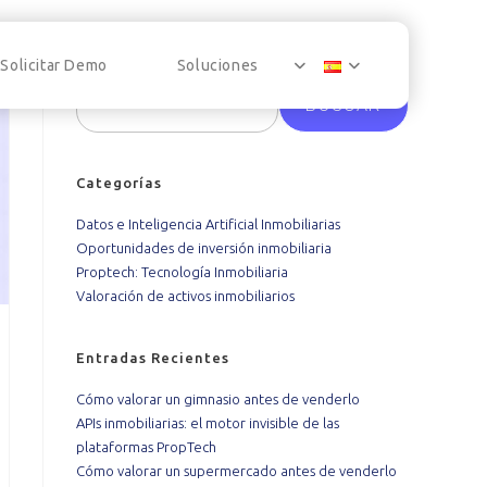
Buscar
Solicitar Demo
Soluciones
BUSCAR
Categorías
Datos e Inteligencia Artificial Inmobiliarias
Oportunidades de inversión inmobiliaria
Proptech: Tecnología Inmobiliaria
Valoración de activos inmobiliarios
Entradas Recientes
Cómo valorar un gimnasio antes de venderlo
APIs inmobiliarias: el motor invisible de las
plataformas PropTech
Cómo valorar un supermercado antes de venderlo