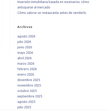
Inversión inmobiliaria basada en escenarios: cómo
anticiparse al mercado
Cómo valorar un restaurante antes de venderlo
Archivos
agosto 2026
julio 2026
junio 2026
mayo 2026
abril 2026
marzo 2026
febrero 2026
enero 2026
diciembre 2025
noviembre 2025
octubre 2025
septiembre 2025
agosto 2025
julio 2025