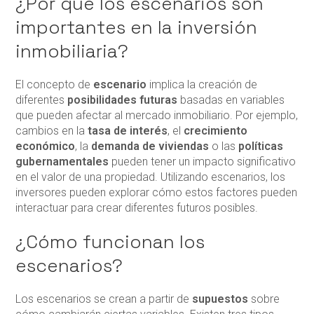
¿Por qué los escenarios son
importantes en la inversión
inmobiliaria?
El concepto de
escenario
implica la creación de
diferentes
posibilidades futuras
basadas en variables
que pueden afectar al mercado inmobiliario. Por ejemplo,
cambios en la
tasa de interés
, el
crecimiento
económico
, la
demanda de viviendas
o las
políticas
gubernamentales
pueden tener un impacto significativo
en el valor de una propiedad. Utilizando escenarios, los
inversores pueden explorar cómo estos factores pueden
interactuar para crear diferentes futuros posibles.
¿Cómo funcionan los
escenarios?
Los escenarios se crean a partir de
supuestos
sobre