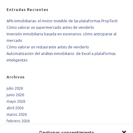
Entradas Recientes
APIs inmobiliarias: el motor invisible de las plataformas PropTech
Cómo valorar un supermercado antes de venderlo
Inversión inmobiliaria basada en escenarios: cómo anticiparse al
mercado
Cómo valorar un restaurante antes de venderlo
Automatización del análisis inmobiliario: de Excel a plataformas
inteligentes
Archivos
julio 2026
junio 2026
mayo 2026
abril 2026
marzo 2026
febrero 2026
enero 2026
Gestionar consentimiento