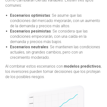
cómo cambiarán ciertas variables. Existen tres tipos
comunes:
Escenarios optimistas
: Se asume que las
condiciones del mercado mejorarán, con un aumento
de la demanda y precios más altos.
Escenarios pesimistas
: Se considera que las
condiciones empeorarán, con una caída en la
demanda y precios más bajos.
Escenarios neutrales
: Se mantienen las condiciones
actuales, sin grandes cambios, pero con un
crecimiento moderado.
Al combinar estos escenarios con
modelos predictivos
,
los inversores pueden tomar decisiones que los protejan
de los posibles riesgos.