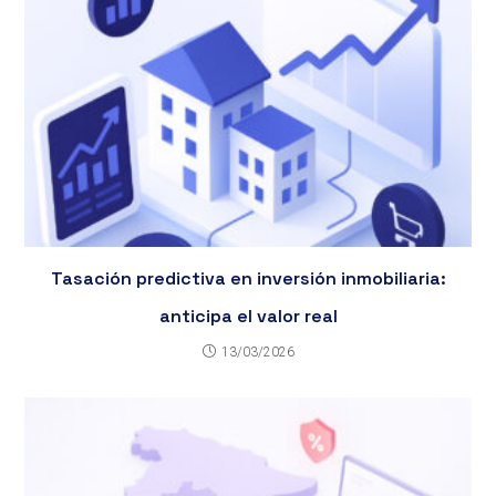
Tasación predictiva en inversión inmobiliaria:
anticipa el valor real
13/03/2026