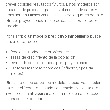
prever posibles resultados futuros. Estos modelos son
capaces de procesar grandes volúmenes de datos y
considerar múltiples variables a la vez, lo que les permite
ofrecer proyecciones más precisas que los métodos
tradicionales.
Por ejemplo, un
modelo predictivo inmobiliario
puede
utilizar datos sobre:
Precios históricos de propiedades
Tasas de crecimiento de la población
Demanda de propiedades por tipo y ubicación
Factores macroeconómicos (inflación, tipos de
interés)
Utilizando estos datos, los modelos predictivos pueden
calcular el impacto de varios escenarios y ayudar a los
inversores a
anticiparse
a los cambios en el mercado
antes de que ocurran.