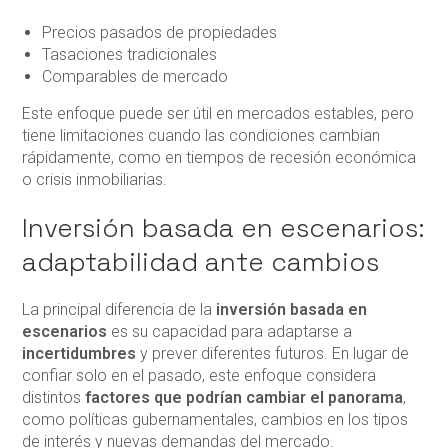
Precios pasados de propiedades
Tasaciones tradicionales
Comparables de mercado
Este enfoque puede ser útil en mercados estables, pero
tiene limitaciones cuando las condiciones cambian
rápidamente, como en tiempos de recesión económica
o crisis inmobiliarias.
Inversión basada en escenarios:
adaptabilidad ante cambios
La principal diferencia de la
inversión basada en
escenarios
es su capacidad para adaptarse a
incertidumbres
y prever diferentes futuros. En lugar de
confiar solo en el pasado, este enfoque considera
distintos
factores que podrían cambiar el panorama
,
como políticas gubernamentales, cambios en los tipos
de interés y nuevas demandas del mercado.