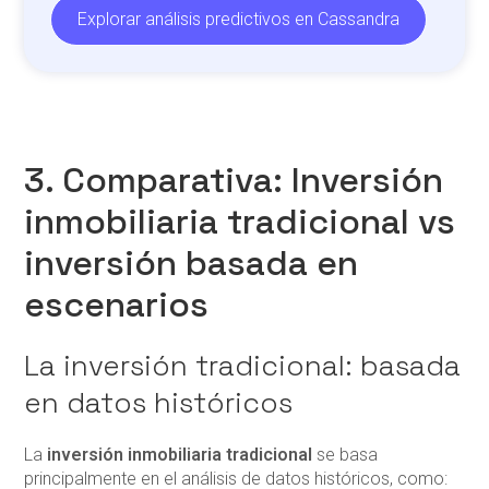
Explorar análisis predictivos en Cassandra
3. Comparativa: Inversión
inmobiliaria tradicional vs
inversión basada en
escenarios
La inversión tradicional: basada
en datos históricos
La
inversión inmobiliaria tradicional
se basa
principalmente en el análisis de datos históricos, como: