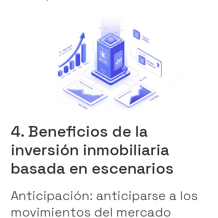
4. Beneficios de la
inversión inmobiliaria
basada en escenarios
Anticipación: anticiparse a los
movimientos del mercado