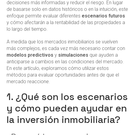
decisiones más informadas y reducir el riesgo. En lugar
de basarse solo en datos históricos o en la intuición, este
enfoque permite evaluar diferentes
escenarios futuros
y cómo afectarán a la rentabilidad de las propiedades a
lo largo del tiempo.
A medida que los mercados inmobiliarios se vuelven
más complejos, es cada vez más necesario contar con
modelos predictivos
y
simulaciones
que ayuden a
anticiparse a cambios en las condiciones del mercado.
En este artículo, exploramos cómo utilizar estos
métodos para evaluar oportunidades antes de que el
mercado reaccione.
1. ¿Qué son los escenarios
y cómo pueden ayudar en
la inversión inmobiliaria?