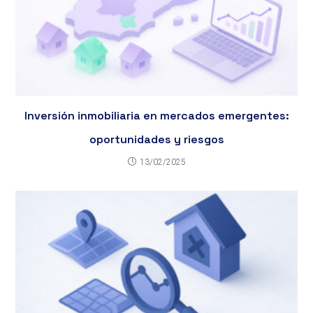
Inversión inmobiliaria en mercados emergentes:
oportunidades y riesgos
13/02/2025