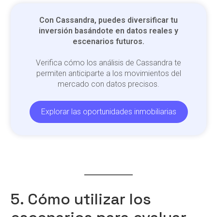
Con Cassandra, puedes diversificar tu
inversión basándote en datos reales y
escenarios futuros.
Verifica cómo los análisis de Cassandra te
permiten anticiparte a los movimientos del
mercado con datos precisos.
Explorar las oportunidades inmobiliarias
5. Cómo utilizar los