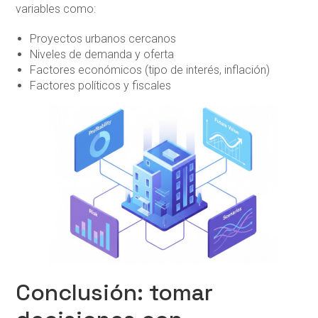
variables como:
Proyectos urbanos cercanos
Niveles de demanda y oferta
Factores económicos (tipo de interés, inflación)
Factores políticos y fiscales
Conclusión: tomar