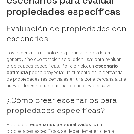
escenarios para evaluar
propiedades específicas
Evaluación de propiedades con
escenarios
Los escenarios no solo se aplican al mercado en
general, sino que también se pueden usar para evaluar
propiedades específicas. Por ejemplo, un
escenario
optimista
podría proyectar un aumento en la demanda
de propiedades residenciales en una zona cercana a una
nueva infraestructura pública, lo que elevaría su valor.
¿Cómo crear escenarios para
propiedades específicas?
Para crear
escenarios personalizados
para
propiedades específicas, se deben tener en cuenta