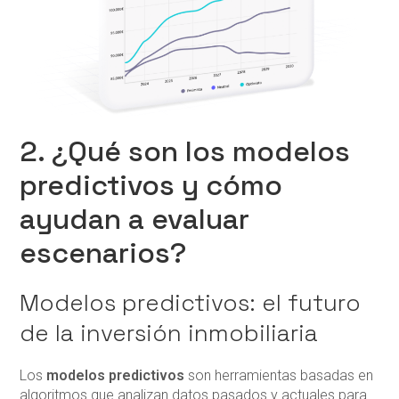
2. ¿Qué son los modelos
predictivos y cómo
ayudan a evaluar
escenarios?
Modelos predictivos: el futuro
de la inversión inmobiliaria
Los
modelos predictivos
son herramientas basadas en
algoritmos que analizan datos pasados y actuales para