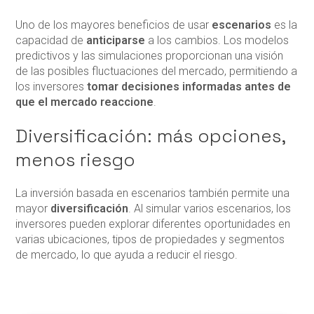
Uno de los mayores beneficios de usar
escenarios
es la
capacidad de
anticiparse
a los cambios. Los modelos
predictivos y las simulaciones proporcionan una visión
de las posibles fluctuaciones del mercado, permitiendo a
los inversores
tomar decisiones informadas antes de
que el mercado reaccione
.
Diversificación: más opciones,
menos riesgo
La inversión basada en escenarios también permite una
mayor
diversificación
. Al simular varios escenarios, los
inversores pueden explorar diferentes oportunidades en
varias ubicaciones, tipos de propiedades y segmentos
de mercado, lo que ayuda a reducir el riesgo.