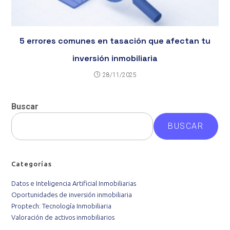
5 errores comunes en tasación que afectan tu
inversión inmobiliaria
28/11/2025
Buscar
BUSCAR
Categorías
Datos e Inteligencia Artificial Inmobiliarias
Oportunidades de inversión inmobiliaria
Proptech: Tecnología Inmobiliaria
Valoración de activos inmobiliarios