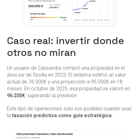
Caso real: invertir donde
otros no miran
Un usuario de Cassandra compró una propiedad en el
área sur de Sevilla en 2023. El sistema estimó un valor
actual de 76.000€ y una proyección a 95.000€ en 18
meses. En octubre de 2025, esa propiedad se valoró en
96.200€
, superando la previsión.
Este tipo de operaciones solo son posibles cuando usas
la
tasación predictiva como guía estratégica.