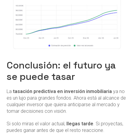
Conclusión: el futuro ya
se puede tasar
La
tasación predictiva en inversión inmobiliaria
ya no
es un lujo para grandes fondos. Ahora está al alcance de
cualquier inversor que quiera anticiparse al mercado y
tomar decisiones con visión.
Si solo miras el valor actual,
llegas tarde
. Si proyectas,
puedes ganar antes de que el resto reaccione.