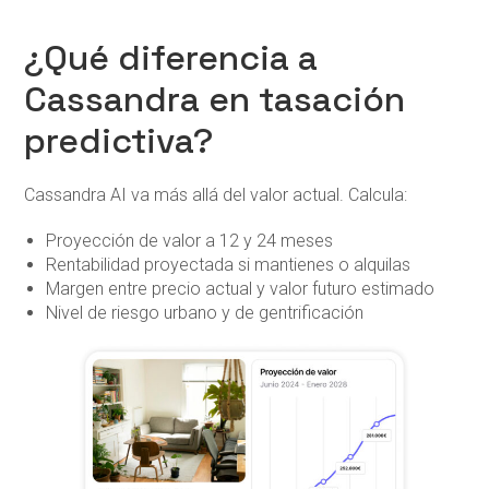
¿Qué diferencia a
Cassandra en tasación
predictiva?
Cassandra AI va más allá del valor actual. Calcula:
Proyección de valor a 12 y 24 meses
Rentabilidad proyectada si mantienes o alquilas
Margen entre precio actual y valor futuro estimado
Nivel de riesgo urbano y de gentrificación