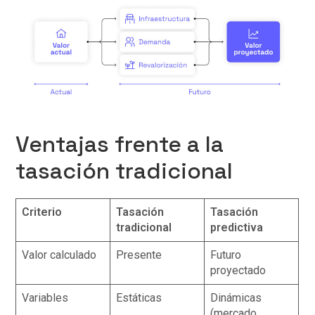
Ventajas frente a la
tasación tradicional
Criterio
Tasación
Tasación
tradicional
predictiva
Valor calculado
Presente
Futuro
proyectado
Variables
Estáticas
Dinámicas
(mercado,