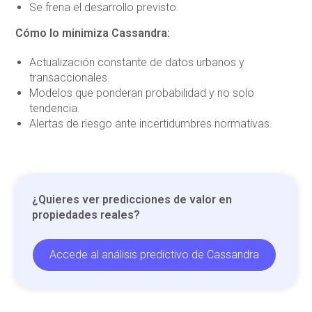
Se frena el desarrollo previsto.
Cómo lo minimiza Cassandra:
Actualización constante de datos urbanos y
transaccionales.
Modelos que ponderan probabilidad y no solo
tendencia.
Alertas de riesgo ante incertidumbres normativas.
¿Quieres ver predicciones de valor en
propiedades reales?
Accede al análisis predictivo de Cassandra