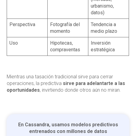
urbanismo,
datos)
Perspectiva
Fotografía del
Tendencia a
momento
medio plazo
Uso
Hipotecas,
Inversión
compraventas
estratégica
Mientras una tasación tradicional sirve para cerrar
operaciones, la predictiva
sirve para adelantarte a las
oportunidades
, invirtiendo donde otros aún no miran.
En Cassandra, usamos modelos predictivos
entrenados con millones de datos