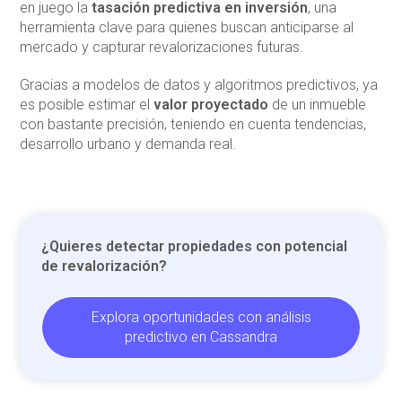
en juego la
tasación predictiva en inversión
, una
herramienta clave para quienes buscan anticiparse al
mercado y capturar revalorizaciones futuras.
Gracias a modelos de datos y algoritmos predictivos, ya
es posible estimar el
valor proyectado
de un inmueble
con bastante precisión, teniendo en cuenta tendencias,
desarrollo urbano y demanda real.
¿Quieres detectar propiedades con potencial
de revalorización?
Explora oportunidades con análisis
predictivo en Cassandra