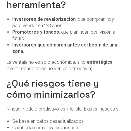
herramienta?
Inversores de revalorización
: que compran hoy
para vender en 2-3 años.
Promotores y fondos
: que planifican con visión a
futuro.
Inversores que compran antes del boom de una
zona.
La ventaja no es solo económica, sino
estratégica
:
invertir donde otros no ven valor (todavía).
¿Qué riesgos tiene y
cómo minimizarlos?
Ningún modelo predictivo es infalible. Existen riesgos si:
Se basa en datos desactualizados.
Cambia la normativa urbanística.