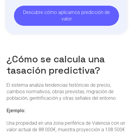
Descubre cómo aplicamos predicción de
valor
¿Cómo se calcula una
tasación predictiva?
El sistema analiza tendencias históricas de precio,
cambios normativos, obras previstas, migración de
población, gentrificación y otras señales del entorno.
Ejemplo:
Una propiedad en una zona periférica de Valencia con un
valor actual de 88.000€, muestra proyección a 108.500€