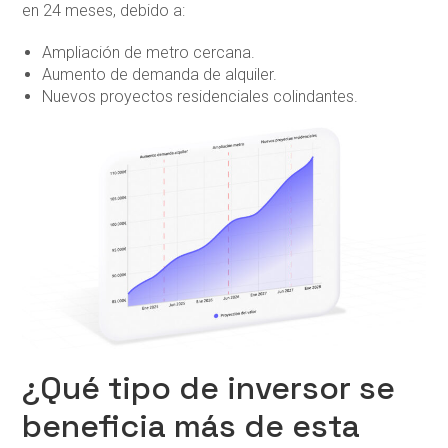
en 24 meses, debido a:
Ampliación de metro cercana.
Aumento de demanda de alquiler.
Nuevos proyectos residenciales colindantes.
¿Qué tipo de inversor se
beneficia más de esta