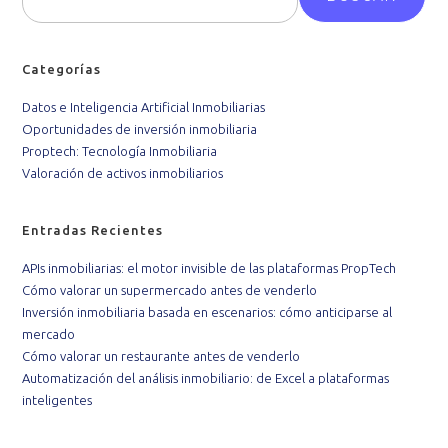
Categorías
Datos e Inteligencia Artificial Inmobiliarias
Oportunidades de inversión inmobiliaria
Proptech: Tecnología Inmobiliaria
Valoración de activos inmobiliarios
Entradas Recientes
APIs inmobiliarias: el motor invisible de las plataformas PropTech
Cómo valorar un supermercado antes de venderlo
Inversión inmobiliaria basada en escenarios: cómo anticiparse al
mercado
Cómo valorar un restaurante antes de venderlo
Automatización del análisis inmobiliario: de Excel a plataformas
inteligentes