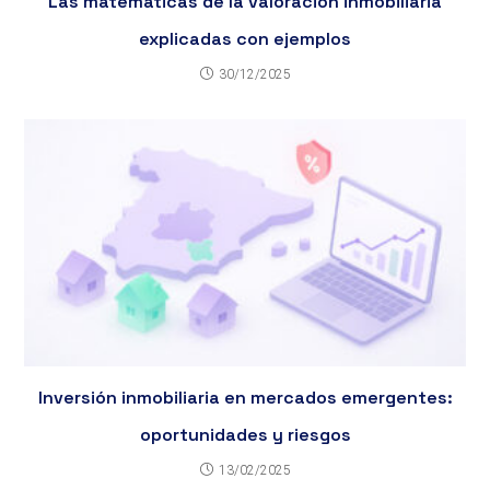
Las matemáticas de la valoración inmobiliaria
explicadas con ejemplos
30/12/2025
Inversión inmobiliaria en mercados emergentes:
oportunidades y riesgos
13/02/2025