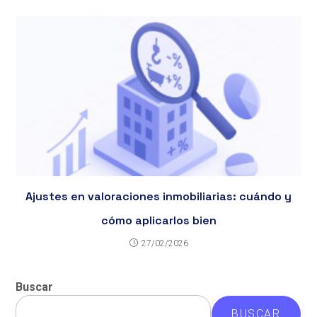
Ajustes en valoraciones inmobiliarias: cuándo y
cómo aplicarlos bien
27/02/2026
Buscar
BUSCAR