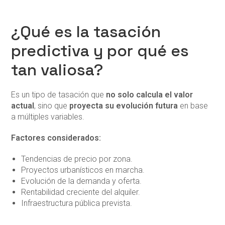
¿Qué es la tasación
predictiva y por qué es
tan valiosa?
Es un tipo de tasación que
no solo calcula el valor
actual
, sino que
proyecta su evolución futura
en base
a múltiples variables.
Factores considerados:
Tendencias de precio por zona.
Proyectos urbanísticos en marcha.
Evolución de la demanda y oferta.
Rentabilidad creciente del alquiler.
Infraestructura pública prevista.