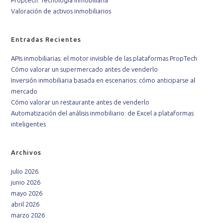
Valoración de activos inmobiliarios
Entradas Recientes
APIs inmobiliarias: el motor invisible de las plataformas PropTech
Cómo valorar un supermercado antes de venderlo
Inversión inmobiliaria basada en escenarios: cómo anticiparse al
mercado
Cómo valorar un restaurante antes de venderlo
Automatización del análisis inmobiliario: de Excel a plataformas
inteligentes
Archivos
julio 2026
junio 2026
mayo 2026
abril 2026
marzo 2026