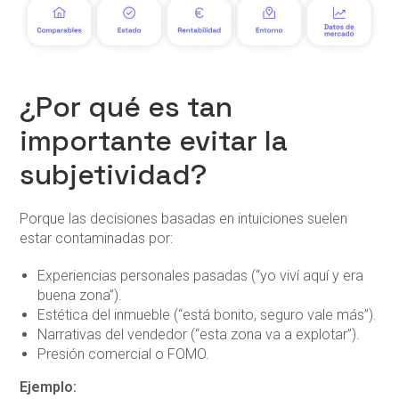
¿Por qué es tan
importante evitar la
subjetividad?
Porque las decisiones basadas en intuiciones suelen
estar contaminadas por:
Experiencias personales pasadas (“yo viví aquí y era
buena zona”).
Estética del inmueble (“está bonito, seguro vale más”).
Narrativas del vendedor (“esta zona va a explotar”).
Presión comercial o FOMO.
Ejemplo: