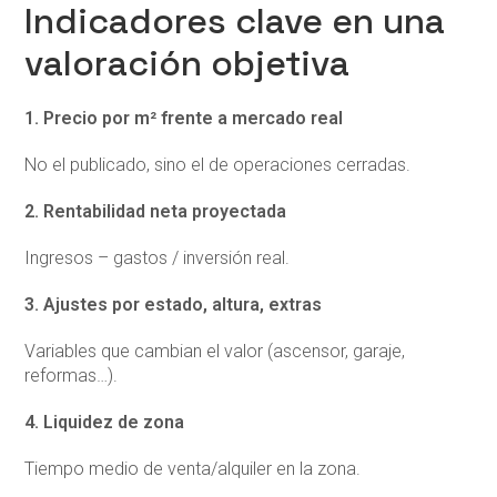
Indicadores clave en una
valoración objetiva
1. Precio por m² frente a mercado real
No el publicado, sino el de operaciones cerradas.
2. Rentabilidad neta proyectada
Ingresos – gastos / inversión real.
3. Ajustes por estado, altura, extras
Variables que cambian el valor (ascensor, garaje,
reformas…).
4. Liquidez de zona
Tiempo medio de venta/alquiler en la zona.