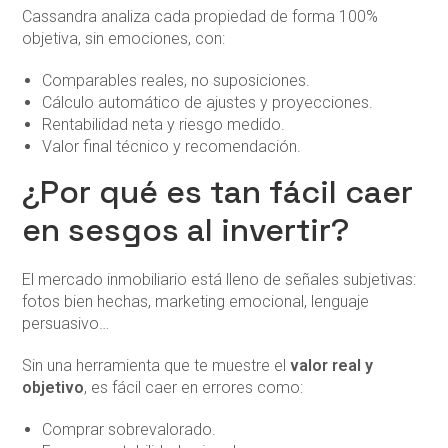
Cassandra analiza cada propiedad de forma 100%
objetiva, sin emociones, con:
Comparables reales, no suposiciones.
Cálculo automático de ajustes y proyecciones.
Rentabilidad neta y riesgo medido.
Valor final técnico y recomendación.
¿Por qué es tan fácil caer
en sesgos al invertir?
El mercado inmobiliario está lleno de señales subjetivas:
fotos bien hechas, marketing emocional, lenguaje
persuasivo…
Sin una herramienta que te muestre el
valor real y
objetivo
, es fácil caer en errores como:
Comprar sobrevalorado.