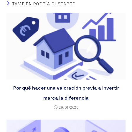
TAMBIÉN PODRÍA GUSTARTE
Por qué hacer una valoración previa a invertir
marca la diferencia
29/01/2026