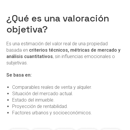
¿Qué es una valoración
objetiva?
Es una estimación del valor real de una propiedad
basada en
criterios técnicos, métricas de mercado y
análisis cuantitativos
, sin influencias emocionales o
subjetivas.
Se basa en:
Comparables reales de venta y alquiler.
Situación del mercado actual.
Estado del inmueble.
Proyección de rentabilidad.
Factores urbanos y socioeconómicos.