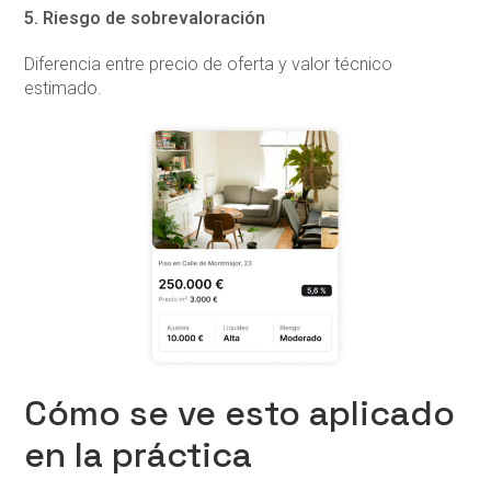
5. Riesgo de sobrevaloración
Diferencia entre precio de oferta y valor técnico
estimado.
Cómo se ve esto aplicado
en la práctica