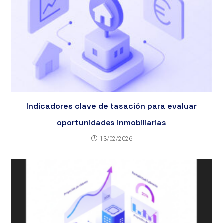
Indicadores clave de tasación para evaluar
oportunidades inmobiliarias
13/02/2026