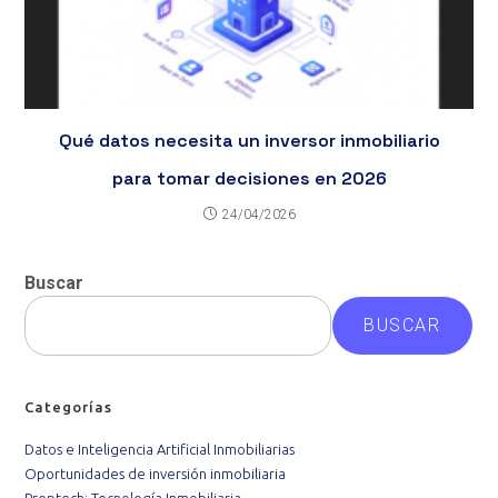
Qué datos necesita un inversor inmobiliario
para tomar decisiones en 2026
24/04/2026
Buscar
BUSCAR
Categorías
Datos e Inteligencia Artificial Inmobiliarias
Oportunidades de inversión inmobiliaria
Proptech: Tecnología Inmobiliaria