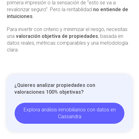
primera impresión o la sensación de “esto se va a
revalorizar seguro”. Pero la rentabilidad
no entiende de
intuiciones
.
Para invertir con criterio y minimizar el riesgo, necesitas
una
valoración objetiva de propiedades
, basada en
datos reales, métricas comparables y una metodología
clara.
¿Quieres analizar propiedades con
valoraciones 100% objetivas?
Explora análisis inmobiliarios con datos en
Cassandra