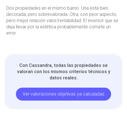
Dos propiedades en el mismo barrio. Una está bien
decorada, pero sobrevalorada. Otra, con peor aspecto,
pero mejor relación valor/rentabilidad. El inversor que se
deja llevar por la estética probablemente comete un
error.
Con Cassandra, todas las propiedades se
valoran con los mismos criterios técnicos y
datos reales.
Ver valoraciones objetivas ya calculadas