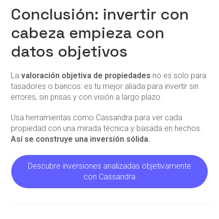
Conclusión: invertir con
cabeza empieza con
datos objetivos
La
valoración objetiva de propiedades
no es solo para
tasadores o bancos: es tu mejor aliada para invertir sin
errores, sin prisas y con visión a largo plazo.
Usa herramientas como Cassandra para ver cada
propiedad con una mirada técnica y basada en hechos.
Así se construye una inversión sólida.
Descubre inversiones analizadas objetivamente
con Cassandra