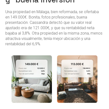
Una propiedad en Málaga, bien reformada, se ofertaba
en 149.000€. Bonita, fotos profesionales, buena
presentación. Cassandra detectó que su valor real
ajustado era de 121.000€, y que su rentabilidad neta
bajaba al 3,8%. Otra propiedad en la misma zona, menos
atractiva visualmente, tenía mejor ubicación y una
rentabilidad del 6,9%.